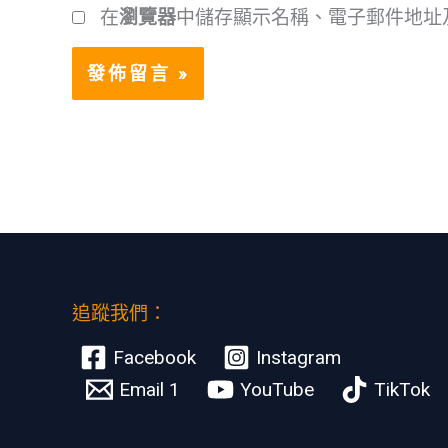
在
瀏覽器
中儲存顯示名稱、電子郵件地址
追蹤我們：
Facebook
Instagram
Email 1
YouTube
TikTok