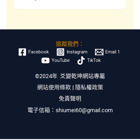
追蹤我們：
Facebook
Instagram
Email 1
YouTube
TikTok
©2024年 爻變乾坤網站專屬
網站使用條款
|
隱私權政策
免責聲明
電子信箱：shiumei60@gmail.com