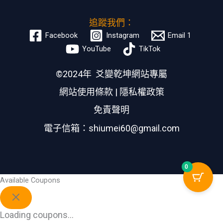
追蹤我們：
Facebook
Instagram
Email 1
YouTube
TikTok
©2024年 爻變乾坤網站專屬
網站使用條款
|
隱私權政策
免責聲明
電子信箱：shiumei60@gmail.com
0
Available Coupons
Loading coupons...